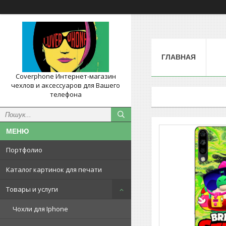
ГЛАВНАЯ
Coverphone Интернет-магазин
чехлов и аксессуаров для Вашего
телефона
Портфолио
Каталог картинок для печати
Товары и услуги
Чохли для Iphone