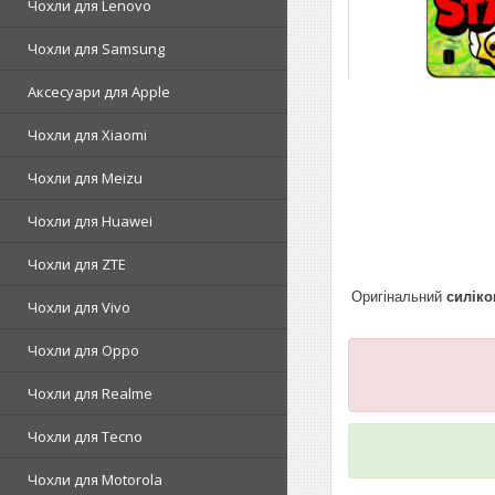
Чохли для Lenovo
Чохли для Samsung
Аксесуари для Apple
Чохли для Xiaomi
Чохли для Meizu
Чохли для Huawei
Чохли для ZTE
Оригінальний
силіко
Чохли для Vivo
Чохли для Oppo
Чохли для Realme
Чохли для Tecno
Чохли для Motorola