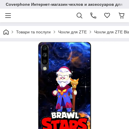
Coverphone Интернет-магазин чехлов и аксессуаров для В
Товари та послуги
Чохли для ZTE
Чохли для ZTE Bl