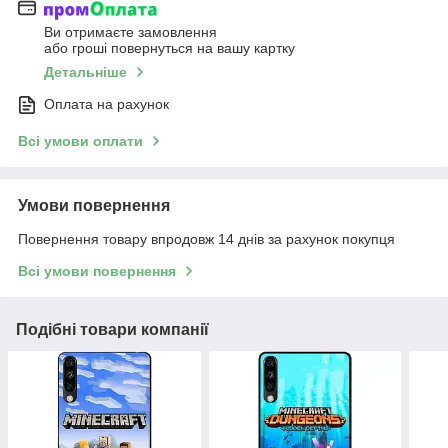
Ви отримаєте замовлення
або гроші повернуться на вашу картку
Детальніше
Оплата на рахунок
Всі умови оплати
Умови повернення
Повернення товару впродовж 14 днів за рахунок покупця
Всі умови повернення
Подібні товари компанії