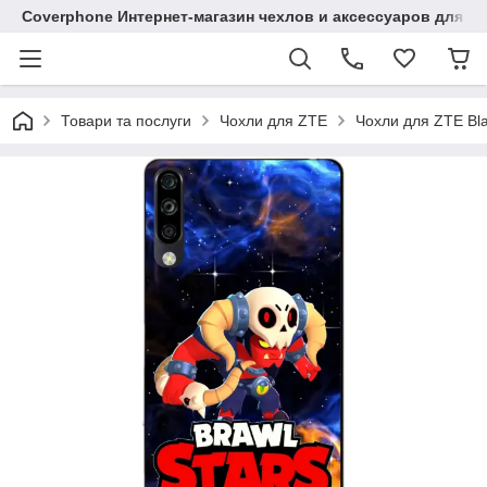
Coverphone Интернет-магазин чехлов и аксессуаров для В
Товари та послуги
Чохли для ZTE
Чохли для ZTE Bl