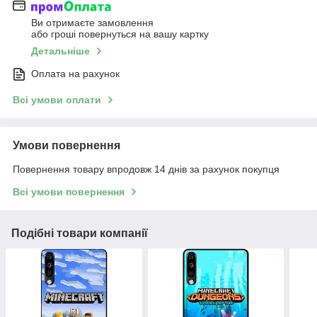
Ви отримаєте замовлення
або гроші повернуться на вашу картку
Детальніше
Оплата на рахунок
Всі умови оплати
Умови повернення
Повернення товару впродовж 14 днів за рахунок покупця
Всі умови повернення
Подібні товари компанії