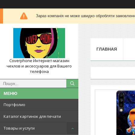
Зараз компанія не може швидко обробляти замовлення
ГЛАВНАЯ
Coverphone Интернет-магазин
чехлов и аксессуаров для Вашего
телефона
Портфолио
Каталог картинок для печати
Товары и услуги