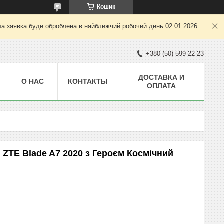
Кошик
ша заявка буде оброблена в найближчий робочий день 02.01.2026
+380 (50) 599-22-23
ДОСТАВКА И
О НАС
КОНТАКТЫ
ОПЛАТА
ZTE Blade A7 2020 з Героєм Космічний