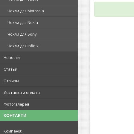
Чохли для Motorola
Чохли для Nokia
Чохли для Sony
Чохли для Infinix
Новости
Статьи
Отзывы
Доставка и оплата
Фотогалерея
КОНТАКТИ