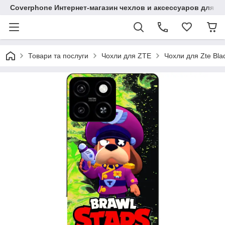
Coverphone Интернет-магазин чехлов и аксессуаров для В
Товари та послуги
Чохли для ZTE
Чохли для Zte Bla