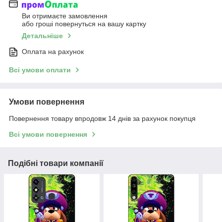
Ви отримаєте замовлення
або гроші повернуться на вашу картку
Детальніше
Оплата на рахунок
Всі умови оплати
Умови повернення
Повернення товару впродовж 14 днів за рахунок покупця
Всі умови повернення
Подібні товари компанії